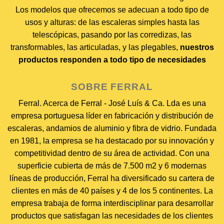
Los modelos que ofrecemos se adecuan a todo tipo de
usos y alturas: de las escaleras simples hasta las
telescópicas, pasando por las corredizas, las
transformables, las articuladas, y las plegables,
nuestros
productos responden a todo tipo de necesidades
SOBRE FERRAL
Ferral. Acerca de Ferral - José Luís & Ca. Lda es una
empresa portuguesa líder en fabricación y distribución de
escaleras, andamios de aluminio y fibra de vidrio. Fundada
en 1981, la empresa se ha destacado por su innovación y
competitividad dentro de su área de actividad. Con una
superficie cubierta de más de 7.500 m2 y 6 modernas
líneas de producción, Ferral ha diversificado su cartera de
clientes en más de 40 países y 4 de los 5 continentes. La
empresa trabaja de forma interdisciplinar para desarrollar
productos que satisfagan las necesidades de los clientes