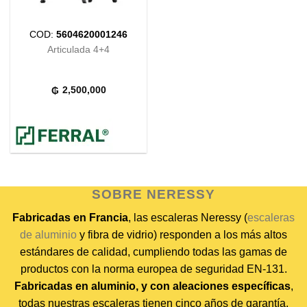
COD:
5604620001246
Articulada 4+4
2,500,000
₲
SOBRE NERESSY
Fabricadas en Francia
, las escaleras Neressy (
escaleras
de aluminio
y fibra de vidrio) responden a los más altos
estándares de calidad, cumpliendo todas las gamas de
productos con la norma europea de seguridad EN-131.
Fabricadas en aluminio, y con aleaciones específicas
,
todas nuestras escaleras tienen cinco años de garantía.