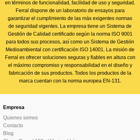
en términos de funcionalidad, facilidad de uso y seguridad.
Ferral dispone de un laboratorio de ensayos para
garantizar el cumplimiento de las más exigentes normas
de seguridad vigentes. La empresa tiene un Sistema de
Gestión de Calidad certificado según la norma ISO 9001
para todos sus procesos, así como un Sistema de Gestión
Medioambiental con certificación ISO 14001. La misión de
Ferral es ofrecer soluciones seguras y fiables en altura con
el máximo compromiso y responsabilidad en el diseño y
fabricación de sus productos. Todos los productos de la
marca cuentan con la norma europea EN-131.
Empresa
Quienes somos
Contacto
Blog